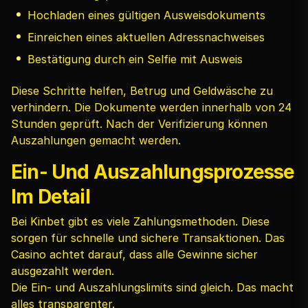
Hochladen eines gültigen Ausweisdokuments
Einreichen eines aktuellen Adressnachweises
Bestätigung durch ein Selfie mit Ausweis
Diese Schritte helfen, Betrug und Geldwäsche zu
verhindern. Die Dokumente werden innerhalb von 24
Stunden geprüft. Nach der Verifizierung können
Auszahlungen gemacht werden.
Ein- Und Auszahlungsprozesse
Im Detail
Bei Kinbet gibt es viele Zahlungsmethoden. Diese
sorgen für schnelle und sichere Transaktionen. Das
Casino achtet darauf, dass alle Gewinne sicher
ausgezahlt werden.
Die Ein- und Auszahlungslimits sind gleich. Das macht
alles transparenter.