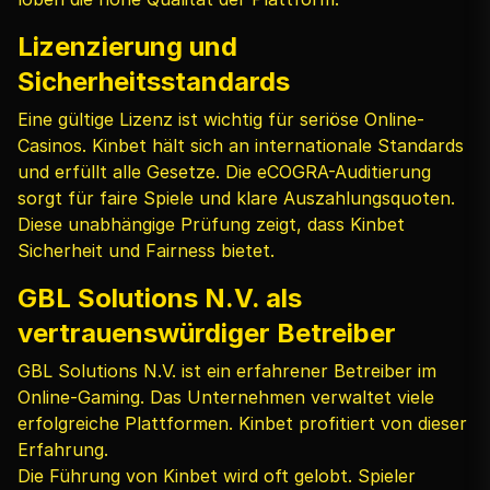
Lizenzierung und
Sicherheitsstandards
Eine gültige Lizenz ist wichtig für seriöse Online-
Casinos. Kinbet hält sich an internationale Standards
und erfüllt alle Gesetze. Die eCOGRA-Auditierung
sorgt für faire Spiele und klare Auszahlungsquoten.
Diese unabhängige Prüfung zeigt, dass Kinbet
Sicherheit und Fairness bietet.
GBL Solutions N.V. als
vertrauenswürdiger Betreiber
GBL Solutions N.V. ist ein erfahrener Betreiber im
Online-Gaming. Das Unternehmen verwaltet viele
erfolgreiche Plattformen. Kinbet profitiert von dieser
Erfahrung.
Die Führung von Kinbet wird oft gelobt. Spieler