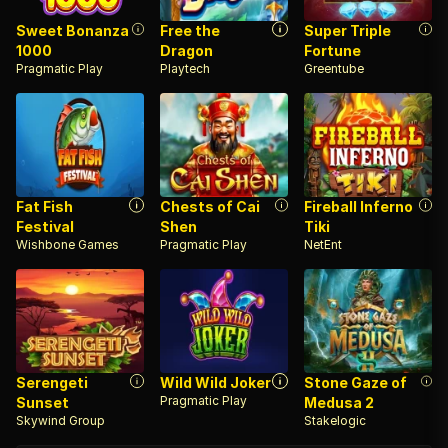
Sweet Bonanza
Free the
Super Triple
1000
Dragon
Fortune
Pragmatic Play
Playtech
Greentube
Fat Fish
Chests of Cai
Fireball Inferno
Festival
Shen
Tiki
Wishbone Games
Pragmatic Play
NetEnt
Serengeti
Wild Wild Joker
Stone Gaze of
Pragmatic Play
Sunset
Medusa 2
Skywind Group
Stakelogic