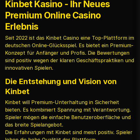
Kinbet Kasino - Ihr Neues
Premium Online Casino
Erlebnis
Seit 2022 ist das Kinbet Casino eine Top-Plattform im
deutschen Online-Glücksspiel. Es bietet ein Premium-
Konzept für Anfänger und Profis. Die Bewertungen
sind positiv wegen der klaren Geschäftspraktiken und
innovativen Spielen.
Die Entstehung und Vision von
Kinbet
Kinbet will Premium-Unterhaltung in Sicherheit
bieten. Es kombiniert Spannung mit Verantwortung.
Spieler mögen die einfache Benutzeroberfläche und
das breite Spielangebot.
Die Erfahrungen mit Kinbet sind meist positiv. Spieler
loben die hohe Qualität der Plattform.