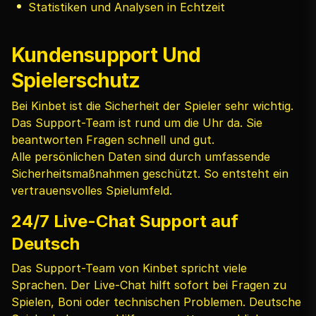
Statistiken und Analysen in Echtzeit
Kundensupport Und
Spielerschutz
Bei Kinbet ist die Sicherheit der Spieler sehr wichtig.
Das Support-Team ist rund um die Uhr da. Sie
beantworten Fragen schnell und gut.
Alle persönlichen Daten sind durch umfassende
Sicherheitsmaßnahmen geschützt. So entsteht ein
vertrauensvolles Spielumfeld.
24/7 Live-Chat Support auf
Deutsch
Das Support-Team von Kinbet spricht viele
Sprachen. Der Live-Chat hilft sofort bei Fragen zu
Spielen, Boni oder technischen Problemen. Deutsche