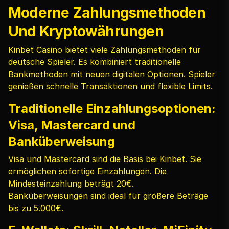
Moderne Zahlungsmethoden
Und Kryptowährungen
Kinbet Casino bietet viele Zahlungsmethoden für
deutsche Spieler. Es kombiniert traditionelle
Bankmethoden mit neuen digitalen Optionen. Spieler
genießen schnelle Transaktionen und flexible Limits.
Traditionelle Einzahlungsoptionen:
Visa, Mastercard und
Banküberweisung
Visa und Mastercard sind die Basis bei Kinbet. Sie
ermöglichen sofortige Einzahlungen. Die
Mindesteinzahlung beträgt 20€.
Banküberweisungen sind ideal für größere Beträge
bis zu 5.000€.