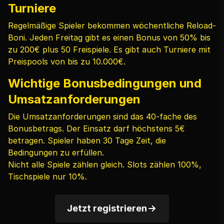
Turniere
Regelmäßige Spieler bekommen wöchentliche Reload-
Boni. Jeden Freitag gibt es einen Bonus von 50% bis
zu 200€ plus 50 Freispiele. Es gibt auch Turniere mit
Preispools von bis zu 10.000€.
Wichtige Bonusbedingungen und
Umsatzanforderungen
Die Umsatzanforderungen sind das 40-fache des
Bonusbetrags. Der Einsatz darf höchstens 5€
betragen. Spieler haben 30 Tage Zeit, die
Bedingungen zu erfüllen.
Nicht alle Spiele zählen gleich. Slots zählen 100%,
Tischspiele nur 10%.
Jetzt registrieren