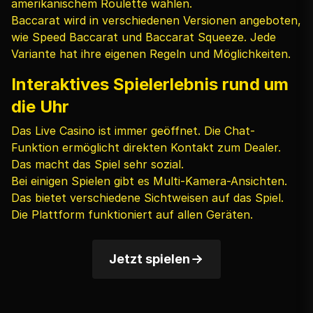
amerikanischem Roulette wählen.
Baccarat wird in verschiedenen Versionen angeboten,
wie Speed Baccarat und Baccarat Squeeze. Jede
Variante hat ihre eigenen Regeln und Möglichkeiten.
Interaktives Spielerlebnis rund um
die Uhr
Das Live Casino ist immer geöffnet. Die Chat-
Funktion ermöglicht direkten Kontakt zum Dealer.
Das macht das Spiel sehr sozial.
Bei einigen Spielen gibt es Multi-Kamera-Ansichten.
Das bietet verschiedene Sichtweisen auf das Spiel.
Die Plattform funktioniert auf allen Geräten.
Jetzt spielen