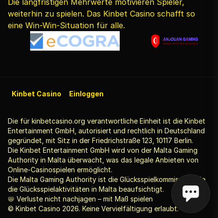
Die langfristigen Mehrwerte motivieren Spieler,
weiterhin zu spielen. Das Kinbet Casino schafft so
eine Win-Win-Situation für alle.
Kinbet Casino
Einloggen
Die für kinbetcasino.org verantwortliche Einheit ist die Kinbet
Entertainment GmbH, autorisiert und rechtlich in Deutschland
gegründet, mit Sitz in der Friedrichstraße 123, 10117 Berlin.
Die Kinbet Entertainment GmbH wird von der Malta Gaming
Authority in Malta überwacht, was das legale Anbieten von
Online-Casinospielen ermöglicht.
Die Malta Gaming Authority ist die Glücksspielkommission, die
die Glücksspielaktivitäten in Malta beaufsichtigt.
📛 Verluste nicht nachjagen – mit Maß spielen
© Kinbet Casino 2026. Keine Vervielfältigung erlaubt.