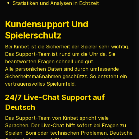
Statistiken und Analysen in Echtzeit
Kundensupport Und
Spielerschutz
Bei Kinbet ist die Sicherheit der Spieler sehr wichtig.
Das Support-Team ist rund um die Uhr da. Sie
beantworten Fragen schnell und gut.
Alle persönlichen Daten sind durch umfassende
Sicherheitsmaßnahmen geschützt. So entsteht ein
vertrauensvolles Spielumfeld.
24/7 Live-Chat Support auf
Deutsch
Das Support-Team von Kinbet spricht viele
Sprachen. Der Live-Chat hilft sofort bei Fragen zu
Spielen, Boni oder technischen Problemen. Deutsche