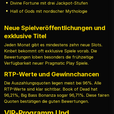
Divine Fortune mit drei Jackpot-Stufen
Hall of Gods mit nordischer Mythologie
Neue Spielveröffentlichungen und
exklusive Titel
Jeden Monat gibt es mindestens zehn neue Slots.
Kinbet bekommt oft exklusive Spiele vorab. Die
Bewertungen loben besonders die frühzeitige
Verfügbarkeit neuer Pragmatic Play Spiele.
RTP-Werte und Gewinnchancen
Die Auszahlungsquoten liegen meist bei 96%. Alle
RTP-Werte sind klar sichtbar. Book of Dead hat
96,21%, Big Bass Bonanza sogar 96,71%. Diese fairen
Quoten bestätigen die guten Bewertungen.
VIP-Programm Und