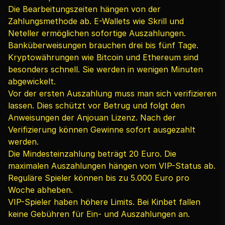
Die Bearbeitungszeiten hängen von der
Zahlungsmethode ab. E-Wallets wie Skrill und
Neteller ermöglichen sofortige Auszahlungen.
Banküberweisungen brauchen drei bis fünf Tage.
Kryptowährungen wie Bitcoin und Ethereum sind
besonders schnell. Sie werden in wenigen Minuten
abgewickelt.
Vor der ersten Auszahlung muss man sich verifizieren
lassen. Dies schützt vor Betrug und folgt den
Anweisungen der Anjouan Lizenz. Nach der
Verifizierung können Gewinne sofort ausgezahlt
werden.
Die Mindesteinzahlung beträgt 20 Euro. Die
maximalen Auszahlungen hängen vom VIP-Status ab.
Reguläre Spieler können bis zu 5.000 Euro pro
Woche abheben.
VIP-Spieler haben höhere Limits. Bei Kinbet fallen
keine Gebühren für Ein- und Auszahlungen an.