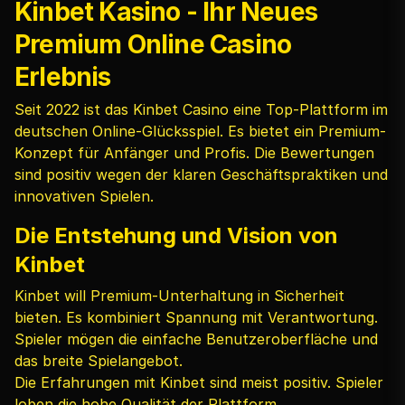
Kinbet Kasino - Ihr Neues
Premium Online Casino
Erlebnis
Seit 2022 ist das Kinbet Casino eine Top-Plattform im
deutschen Online-Glücksspiel. Es bietet ein Premium-
Konzept für Anfänger und Profis. Die Bewertungen
sind positiv wegen der klaren Geschäftspraktiken und
innovativen Spielen.
Die Entstehung und Vision von
Kinbet
Kinbet will Premium-Unterhaltung in Sicherheit
bieten. Es kombiniert Spannung mit Verantwortung.
Spieler mögen die einfache Benutzeroberfläche und
das breite Spielangebot.
Die Erfahrungen mit Kinbet sind meist positiv. Spieler
loben die hohe Qualität der Plattform.