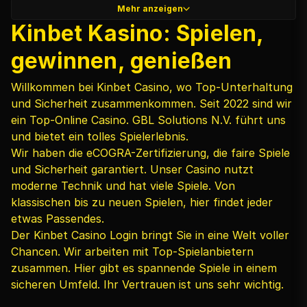
Mehr anzeigen
Kinbet Kasino: Spielen,
gewinnen, genießen
Willkommen bei Kinbet Casino, wo Top-Unterhaltung
und Sicherheit zusammenkommen. Seit 2022 sind wir
ein Top-Online Casino. GBL Solutions N.V. führt uns
und bietet ein tolles Spielerlebnis.
Wir haben die eCOGRA-Zertifizierung, die faire Spiele
und Sicherheit garantiert. Unser Casino nutzt
moderne Technik und hat viele Spiele. Von
klassischen bis zu neuen Spielen, hier findet jeder
etwas Passendes.
Der Kinbet Casino Login bringt Sie in eine Welt voller
Chancen. Wir arbeiten mit Top-Spielanbietern
zusammen. Hier gibt es spannende Spiele in einem
sicheren Umfeld. Ihr Vertrauen ist uns sehr wichtig.