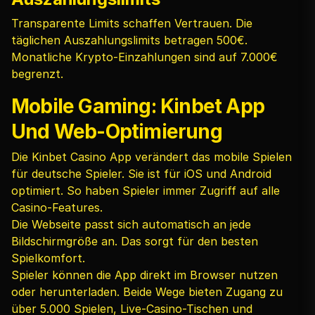
Transparente Limits schaffen Vertrauen. Die
täglichen Auszahlungslimits betragen 500€.
Monatliche Krypto-Einzahlungen sind auf 7.000€
begrenzt.
Mobile Gaming: Kinbet App
Und Web-Optimierung
Die Kinbet Casino App verändert das mobile Spielen
für deutsche Spieler. Sie ist für iOS und Android
optimiert. So haben Spieler immer Zugriff auf alle
Casino-Features.
Die Webseite passt sich automatisch an jede
Bildschirmgröße an. Das sorgt für den besten
Spielkomfort.
Spieler können die App direkt im Browser nutzen
oder herunterladen. Beide Wege bieten Zugang zu
über 5.000 Spielen, Live-Casino-Tischen und