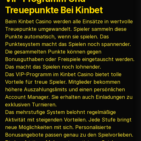
Treuepunkte Bei Kinbet
Beim Kinbet Casino werden alle Einsätze in wertvolle
Treuepunkte umgewandelt. Spieler sammeln diese
Punkte automatisch, wenn sie spielen. Das
Punktesystem macht das Spielen noch spannender.
Die gesammelten Punkte können gegen
Bonusguthaben oder Freispiele eingetauscht werden.
Das macht das Spielen noch lohnender.
Das VIP-Programm im Kinbet Casino bietet tolle
Vorteile für treue Spieler. Mitglieder bekommen
höhere Auszahlungslimits und einen persönlichen
Account Manager. Sie erhalten auch Einladungen zu
exklusiven Turnieren.
Das mehrstufige System belohnt regelmäßige
Aktivität mit steigenden Vorteilen. Jede Stufe bringt
neue Möglichkeiten mit sich. Personalisierte
Bonusangebote passen genau zu den Spielvorlieben.