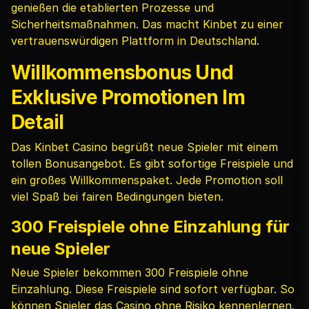
genießen die etablierten Prozesse und
Sicherheitsmaßnahmen. Das macht Kinbet zu einer
vertrauenswürdigen Plattform in Deutschland.
Willkommensbonus Und
Exklusive Promotionen Im
Detail
Das Kinbet Casino begrüßt neue Spieler mit einem
tollen Bonusangebot. Es gibt sofortige Freispiele und
ein großes Willkommenspaket. Jede Promotion soll
viel Spaß bei fairen Bedingungen bieten.
300 Freispiele ohne Einzahlung für
neue Spieler
Neue Spieler bekommen 300 Freispiele ohne
Einzahlung. Diese Freispiele sind sofort verfügbar. So
können Spieler das Casino ohne Risiko kennenlernen.